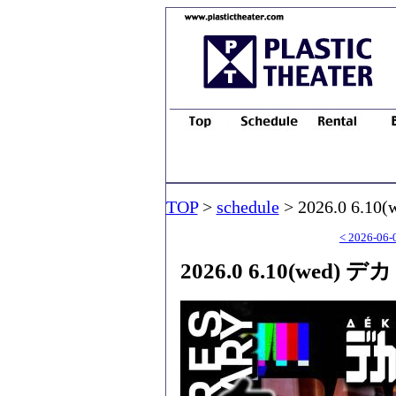
TOP
>
schedule
> 2026.0 6.1
< 2026-06-
2026.0 6.10(wed) 