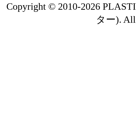
Copyright © 2010-2026
ター). All 