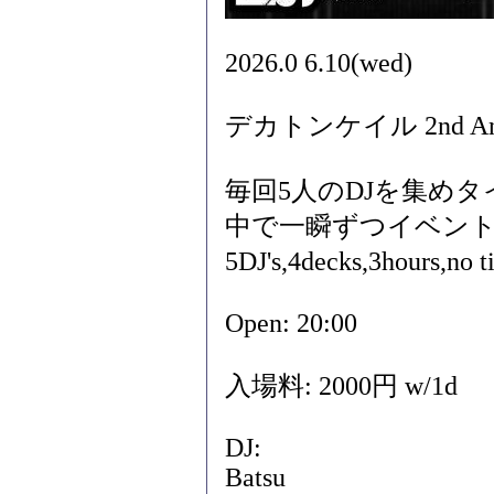
2026.0 6.10(wed)
デカトンケイル 2nd Anni
毎回5人のDJを集め
中で一瞬ずつイベン
5DJ's,4decks,3hours
Open: 20:00
入場料: 2000円 w/1d
DJ:
Batsu