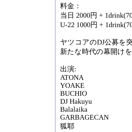
料金：
当日 2000円 + 1drink(
U-22 1000円 + 1drink
ヤツコアのDJ公募を突
新たな時代の幕開けを
出演:
ATONA
YOAKE
BUCHIO
DJ Hakuyu
Balalaika
GARBAGECAN
狐耶