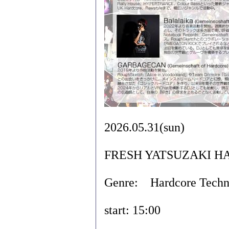
2026.05.31(sun)
FRESH YATSUZAKI H
Genre: Hardcore Tech
start: 15:00