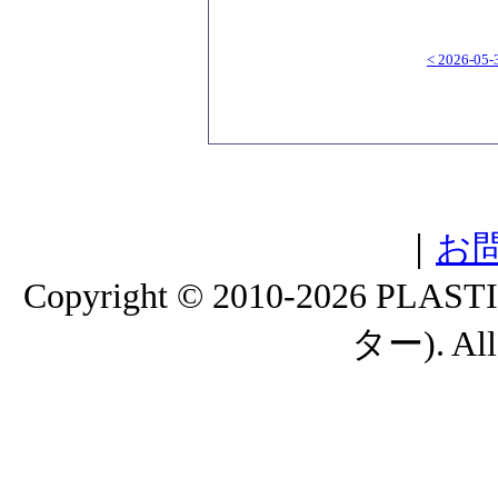
< 2026-05-
｜
お
Copyright © 2010-2026
ター). All 