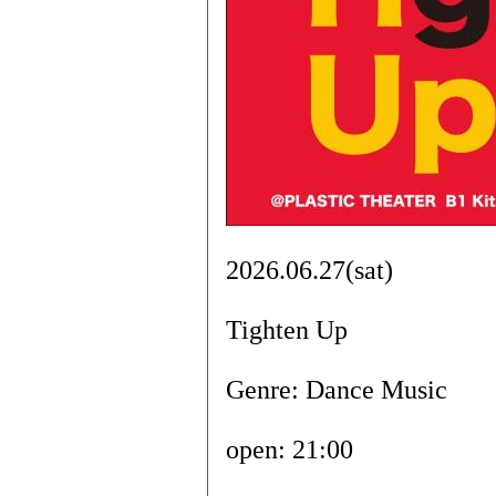
2026.06.27(sat)
Tighten Up
Genre: Dance Music
open: 21:00