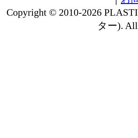
Copyright © 2010-2026
ター). All 