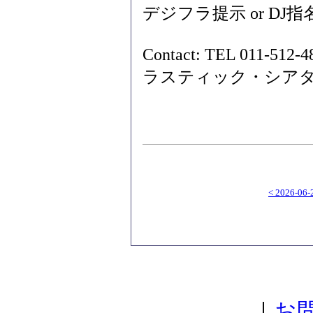
デジフラ提示 or DJ指名 /
Contact: TEL 011-51
ラスティック・シア
< 2026-06-
｜
お